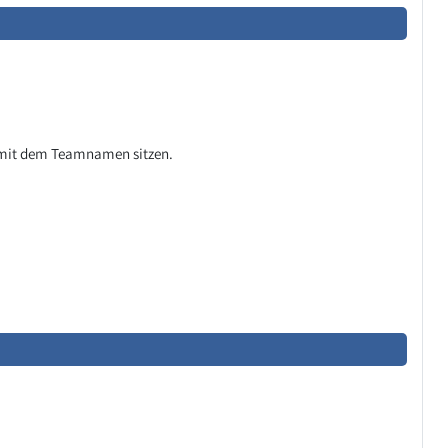
ch mit dem Teamnamen sitzen.