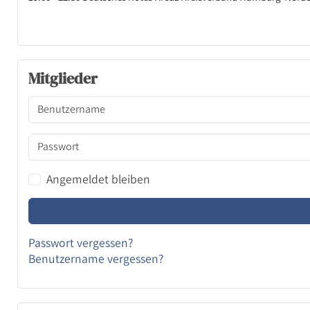
Mitglieder
Benutzername
Passwort
Angemeldet bleiben
Passwort vergessen?
Benutzername vergessen?