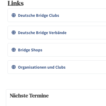
Links
Deutsche Bridge Clubs
Deutsche Bridge Verbände
Bridge Shops
Organisationen und Clubs
Nächste Termine