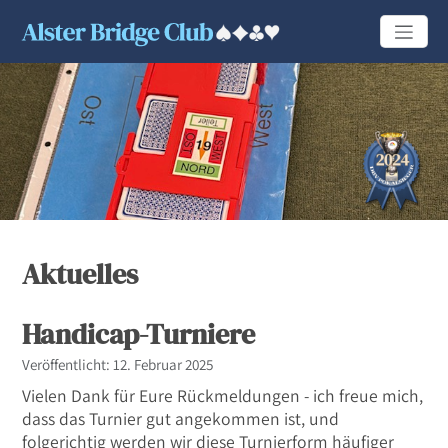
Aktuelles
Handicap-Turniere
Details
Veröffentlicht: 12. Februar 2025
Vielen Dank für Eure Rückmeldungen - ich freue mich,
dass das Turnier gut angekommen ist, und
folgerichtig werden wir diese Turnierform häufiger