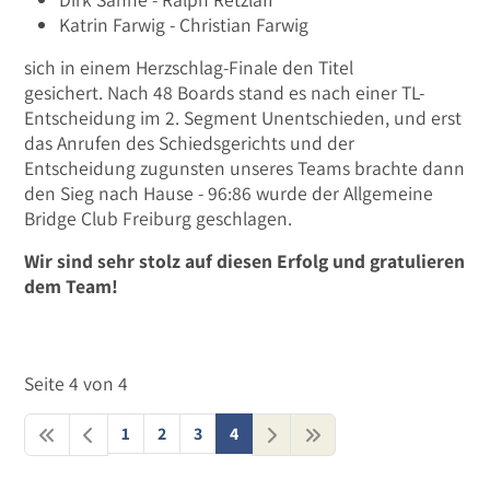
Katrin Farwig - Christian Farwig
sich in einem Herzschlag-Finale den Titel
gesichert. Nach 48 Boards stand es nach einer TL-
Entscheidung im 2. Segment Unentschieden, und erst
das Anrufen des Schiedsgerichts und der
Entscheidung zugunsten unseres Teams brachte dann
den Sieg nach Hause - 96:86 wurde der Allgemeine
Bridge Club Freiburg geschlagen.
Wir sind sehr stolz auf diesen Erfolg und gratulieren
dem Team!
Seite 4 von 4
1
2
3
4