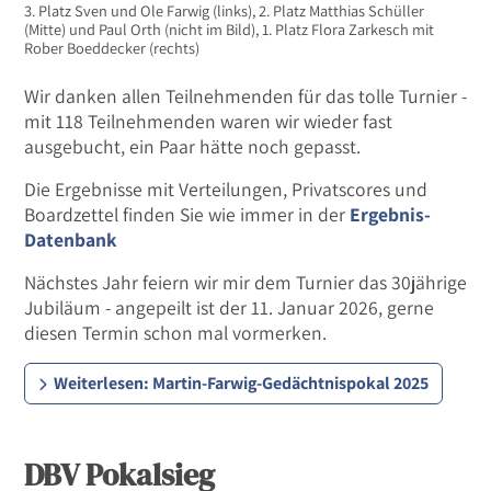
3. Platz Sven und Ole Farwig (links), 2. Platz Matthias Schüller
(Mitte) und Paul Orth (nicht im Bild), 1. Platz Flora Zarkesch mit
Rober Boeddecker (rechts)
Wir danken allen Teilnehmenden für das tolle Turnier -
mit 118 Teilnehmenden waren wir wieder fast
ausgebucht, ein Paar hätte noch gepasst.
Die Ergebnisse mit Verteilungen, Privatscores und
Boardzettel finden Sie wie immer in der
Ergebnis-
Datenbank
Nächstes Jahr feiern wir mir dem Turnier das 30jährige
Jubiläum - angepeilt ist der 11. Januar 2026, gerne
diesen Termin schon mal vormerken.
Weiterlesen: Martin-Farwig-Gedächtnispokal 2025
DBV Pokalsieg