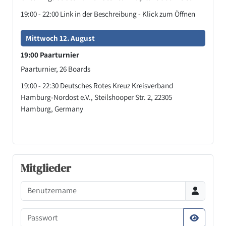
19:00
- 22:00
Link in der Beschreibung - Klick zum Öffnen
Mittwoch 12. August
19:00 Paarturnier
Paarturnier, 26 Boards
19:00
- 22:30
Deutsches Rotes Kreuz Kreisverband
Hamburg-Nordost e.V., Steilshooper Str. 2, 22305
Hamburg, Germany
Mitglieder
Benutzername
Passwort