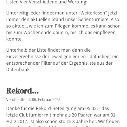
Listen Vier Verschiedene und Wertung:
Unter Mitglieder findet man unter "Weiterlesen" jetzt
immer den aktuellen Stand unser Serienturniere. Also
so aktuell, wie ich zum Pflegen komme, es kann schon
bis zum Wochenende dauern, bis ich das einpflegen
konnte.
Unterhalb der Liste findet man dann die
Einzelergebnisse der jeweiligen Serien - dafür liegt ein
entsprechender Filter auf der Ergebnisliste aus der
Datenbank
Rekord...
Details
Veröffentlicht: 06. Februar 2025
Danke für die Rekord-Beteiligung am 05.02. - das
letzte Clubturnier mit mehr als 20 Paaren war am 01.
März 2017, ist also schon stolze 8 Jahre her. Wir freuen